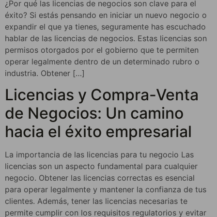
¿Por qué las licencias de negocios son clave para el
éxito? Si estás pensando en iniciar un nuevo negocio o
expandir el que ya tienes, seguramente has escuchado
hablar de las licencias de negocios. Estas licencias son
permisos otorgados por el gobierno que te permiten
operar legalmente dentro de un determinado rubro o
industria. Obtener […]
Licencias y Compra-Venta
de Negocios: Un camino
hacia el éxito empresarial
La importancia de las licencias para tu negocio Las
licencias son un aspecto fundamental para cualquier
negocio. Obtener las licencias correctas es esencial
para operar legalmente y mantener la confianza de tus
clientes. Además, tener las licencias necesarias te
permite cumplir con los requisitos regulatorios y evitar