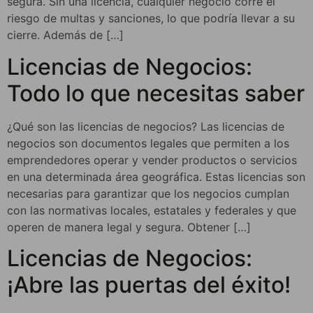
segura. Sin una licencia, cualquier negocio corre el
riesgo de multas y sanciones, lo que podría llevar a su
cierre. Además de […]
Licencias de Negocios:
Todo lo que necesitas saber
¿Qué son las licencias de negocios? Las licencias de
negocios son documentos legales que permiten a los
emprendedores operar y vender productos o servicios
en una determinada área geográfica. Estas licencias son
necesarias para garantizar que los negocios cumplan
con las normativas locales, estatales y federales y que
operen de manera legal y segura. Obtener […]
Licencias de Negocios:
¡Abre las puertas del éxito!