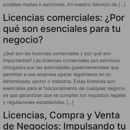
posibles multas o sanciones. En nuestro Servicio de […]
Licencias comerciales: ¿Por
qué son esenciales para tu
negocio?
¿Qué son las licencias comerciales y por qué son
importantes? Las licencias comerciales son permisos
otorgados por las autoridades gubernamentales que
permiten a una empresa operar legalmente en un
determinado sector o industria. Estas licencias son
esenciales para el funcionamiento de cualquier negocio,
ya que garantizan que se cumplan los requisitos legales
y regulaciones establecidas. […]
Licencias, Compra y Venta
de Negocios: Impulsando tu