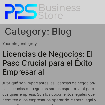
Category:
Blog
Your blog category
Licencias de Negocios: El
Paso Crucial para el Éxito
Empresarial
¿Por qué son importantes las licencias de negocios?
Las licencias de negocios son un aspecto vital para
cualquier empresa. Son los documentos legales que
permiten a los empresarios operar de manera legal y